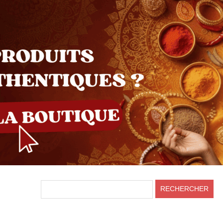
HEADER
RECHERCHER
RIGHT