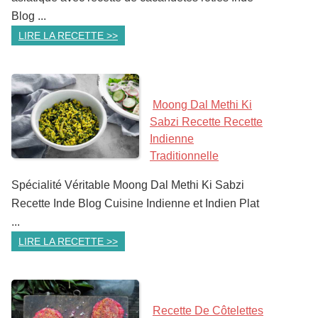
Blog ...
LIRE LA RECETTE >>
Moong Dal Methi Ki
Sabzi Recette Recette
Indienne
Traditionnelle
Spécialité Véritable Moong Dal Methi Ki Sabzi
Recette Inde Blog Cuisine Indienne et Indien Plat
...
LIRE LA RECETTE >>
Recette De Côtelettes