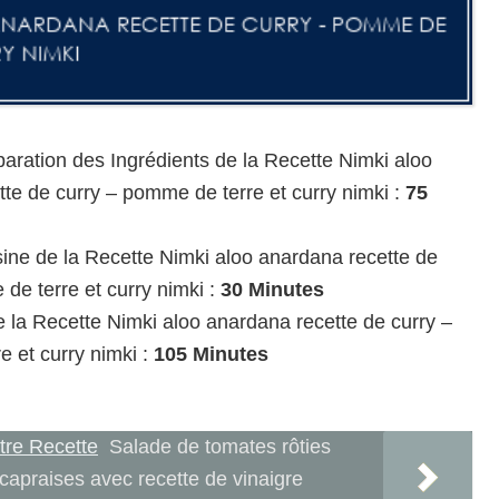
ration des Ingrédients de la Recette Nimki aloo
te de curry – pomme de terre et curry nimki :
75
ine de la Recette Nimki aloo anardana recette de
de terre et curry nimki :
30 Minutes
 la Recette Nimki aloo anardana recette de curry –
 et curry nimki :
105 Minutes
tre Recette
Salade de tomates rôties
capraises avec recette de vinaigre