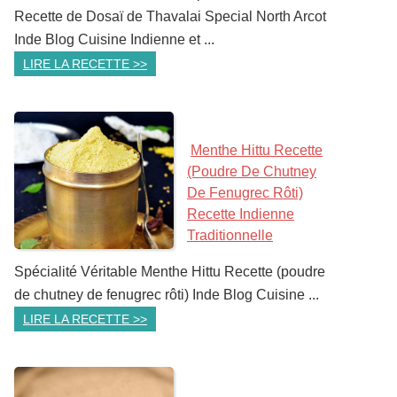
Recette de Dosaï de Thavalai Special North Arcot
Inde Blog Cuisine Indienne et ...
LIRE LA RECETTE >>
Menthe Hittu Recette
(poudre De Chutney
De Fenugrec Rôti)
Recette Indienne
Traditionnelle
Spécialité Véritable Menthe Hittu Recette (poudre
de chutney de fenugrec rôti) Inde Blog Cuisine ...
LIRE LA RECETTE >>