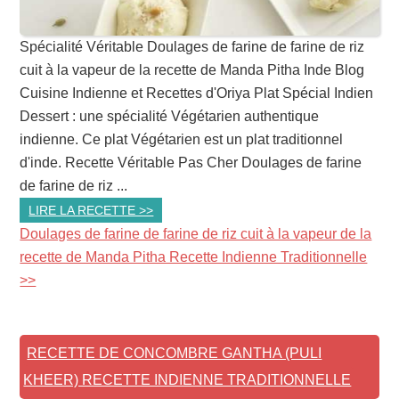
Spécialité Véritable Doulages de farine de farine de riz
cuit à la vapeur de la recette de Manda Pitha Inde Blog
Cuisine Indienne et Recettes d'Oriya Plat Spécial Indien
Dessert : une spécialité Végétarien authentique
indienne. Ce plat Végétarien est un plat traditionnel
d'inde. Recette Véritable Pas Cher Doulages de farine
de farine de riz ...
LIRE LA RECETTE >>
Doulages de farine de farine de riz cuit à la vapeur de la
recette de Manda Pitha Recette Indienne Traditionnelle
>>
RECETTE DE CONCOMBRE GANTHA (PULI
KHEER) RECETTE INDIENNE TRADITIONNELLE