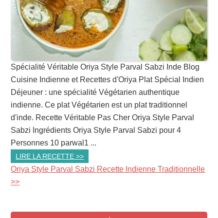
Spécialité Véritable Oriya Style Parval Sabzi Inde Blog
Cuisine Indienne et Recettes d'Oriya Plat Spécial Indien
Déjeuner : une spécialité Végétarien authentique
indienne. Ce plat Végétarien est un plat traditionnel
d'inde. Recette Véritable Pas Cher Oriya Style Parval
Sabzi Ingrédients Oriya Style Parval Sabzi pour 4
Personnes 10 parwal1 ...
LIRE LA RECETTE >>
Oriya Style Parval Sabzi Recette Indienne Traditionnelle
>>