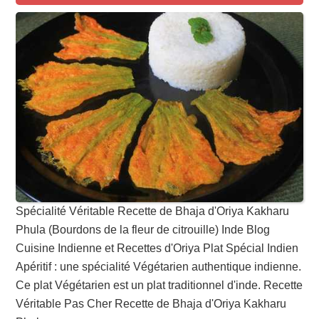
Spécialité Véritable Recette de Bhaja d'Oriya Kakharu
Phula (Bourdons de la fleur de citrouille) Inde Blog
Cuisine Indienne et Recettes d'Oriya Plat Spécial Indien
Apéritif : une spécialité Végétarien authentique indienne.
Ce plat Végétarien est un plat traditionnel d'inde. Recette
Véritable Pas Cher Recette de Bhaja d'Oriya Kakharu