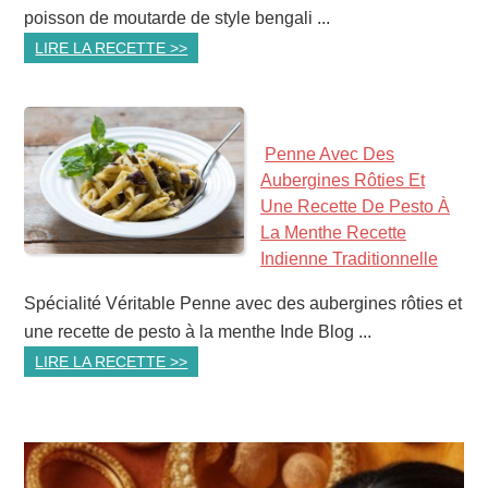
poisson de moutarde de style bengali ...
LIRE LA RECETTE >>
Penne Avec Des
Aubergines Rôties Et
Une Recette De Pesto À
La Menthe Recette
Indienne Traditionnelle
Spécialité Véritable Penne avec des aubergines rôties et
une recette de pesto à la menthe Inde Blog ...
LIRE LA RECETTE >>