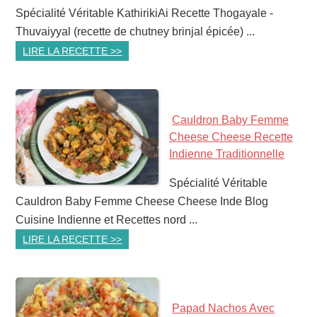
Spécialité Véritable KathirikiAi Recette Thogayale -
Thuvaiyyal (recette de chutney brinjal épicée) ...
LIRE LA RECETTE >>
Cauldron Baby Femme
Cheese Cheese Recette
Indienne Traditionnelle
Spécialité Véritable
Cauldron Baby Femme Cheese Cheese Inde Blog
Cuisine Indienne et Recettes nord ...
LIRE LA RECETTE >>
Papad Nachos Avec