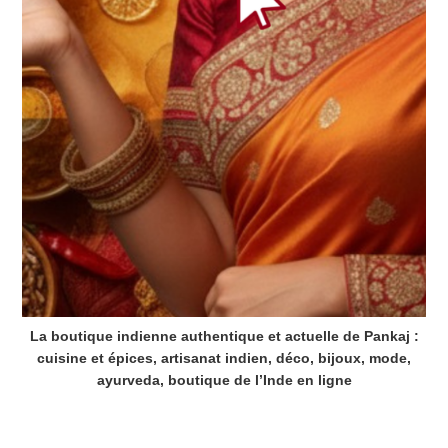
La boutique indienne authentique et actuelle de Pankaj :
cuisine et épices, artisanat indien, déco, bijoux, mode,
ayurveda, boutique de l’Inde en ligne