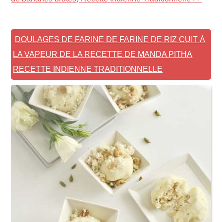
DOULAGES DE FARINE DE FARINE DE RIZ CUIT À
LA VAPEUR DE LA RECETTE DE MANDA PITHA
RECETTE INDIENNE TRADITIONNELLE