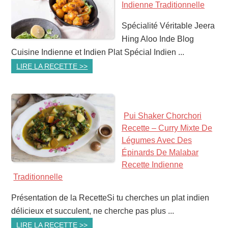
Indienne Traditionnelle
Spécialité Véritable Jeera
Hing Aloo Inde Blog
Cuisine Indienne et Indien Plat Spécial Indien ...
LIRE LA RECETTE >>
Pui Shaker Chorchori
Recette – Curry Mixte De
Légumes Avec Des
Épinards De Malabar
Recette Indienne
Traditionnelle
Présentation de la RecetteSi tu cherches un plat indien
délicieux et succulent, ne cherche pas plus ...
LIRE LA RECETTE >>