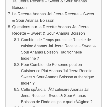
Jal Jeera Recette – Sweet & Sour Ananas
Boisson
La Recette Ananas Jal Jeera Recette – Sweet
& Sour Ananas Boisson
Questions sur la Recette Ananas Jal Jeera
Recette – Sweet & Sour Ananas Boisson
Combien de Temps pour cette Recette de
cuisine Ananas Jal Jeera Recette – Sweet &
Sour Ananas Boisson Traditionnelle
Indienne ?
Pour Combien de Personne peut on
Cuisiner ce Plat Ananas Jal Jeera Recette –
Sweet & Sour Ananas Boisson authentique
Indien ?
Cette spÃ©cialitÃ© culinaire Ananas Jal
Jeera Recette – Sweet & Sour Ananas
Boisson de l’inde est pour quel rÃ©gime ?