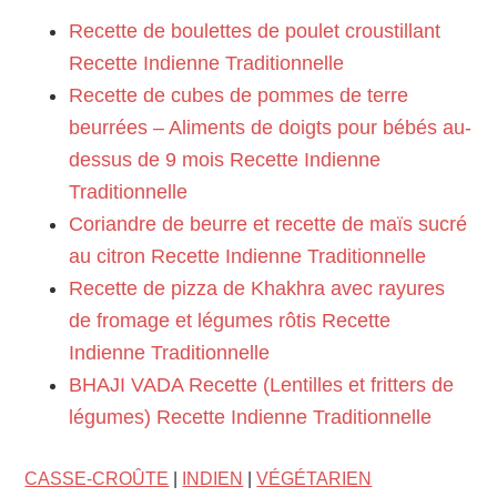
Recette de boulettes de poulet croustillant
Recette Indienne Traditionnelle
Recette de cubes de pommes de terre
beurrées – Aliments de doigts pour bébés au-
dessus de 9 mois Recette Indienne
Traditionnelle
Coriandre de beurre et recette de maïs sucré
au citron Recette Indienne Traditionnelle
Recette de pizza de Khakhra avec rayures
de fromage et légumes rôtis Recette
Indienne Traditionnelle
BHAJI VADA Recette (Lentilles et fritters de
légumes) Recette Indienne Traditionnelle
CASSE-CROÛTE
|
INDIEN
|
VÉGÉTARIEN