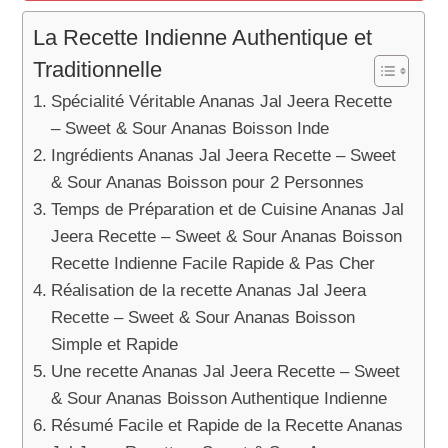
La Recette Indienne Authentique et
Traditionnelle
Spécialité Véritable Ananas Jal Jeera Recette
– Sweet & Sour Ananas Boisson Inde
Ingrédients Ananas Jal Jeera Recette – Sweet
& Sour Ananas Boisson pour 2 Personnes
Temps de Préparation et de Cuisine Ananas Jal
Jeera Recette – Sweet & Sour Ananas Boisson
Recette Indienne Facile Rapide & Pas Cher
Réalisation de la recette Ananas Jal Jeera
Recette – Sweet & Sour Ananas Boisson
Simple et Rapide
Une recette Ananas Jal Jeera Recette – Sweet
& Sour Ananas Boisson Authentique Indienne
Résumé Facile et Rapide de la Recette Ananas