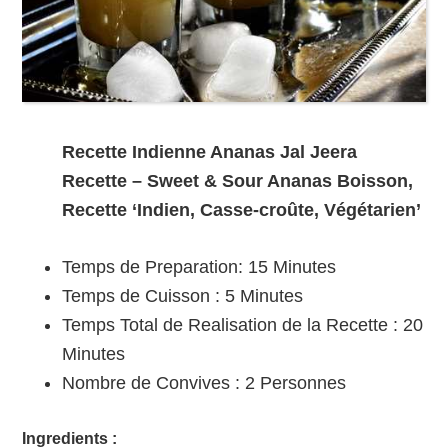
Recette Indienne Ananas Jal Jeera
Recette – Sweet & Sour Ananas Boisson,
Recette ‘Indien, Casse-croûte, Végétarien’
Temps de Preparation:
15 Minutes
Temps de Cuisson :
5 Minutes
Temps Total de Realisation de la Recette :
20
Minutes
Nombre de Convives :
2
Personnes
Ingredients :