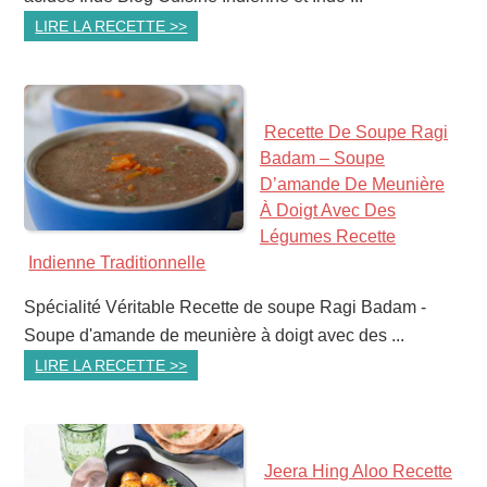
LIRE LA RECETTE >>
Recette De Soupe Ragi
Badam – Soupe
D’amande De Meunière
À Doigt Avec Des
Légumes Recette
Indienne Traditionnelle
Spécialité Véritable Recette de soupe Ragi Badam -
Soupe d'amande de meunière à doigt avec des ...
LIRE LA RECETTE >>
Jeera Hing Aloo Recette