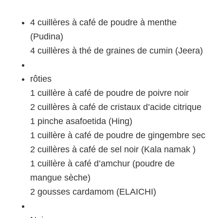
4 cuillères à café de poudre à menthe
(Pudina)
4 cuillères à thé de graines de cumin (Jeera)
rôties
1 cuillère à café de poudre de poivre noir
2 cuillères à café de cristaux d’acide citrique
1 pinche asafoetida (Hing)
1 cuillère à café de poudre de gingembre sec
2 cuillères à café de sel noir (Kala namak )
1 cuillère à café d’amchur (poudre de
mangue sèche)
2 gousses cardamom (ELAICHI)