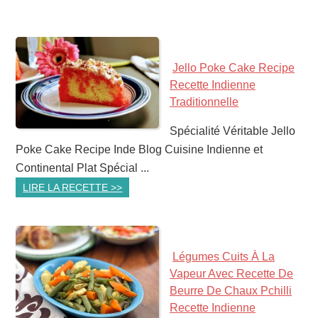
Jello Poke Cake Recipe
Recette Indienne
Traditionnelle
Spécialité Véritable Jello
Poke Cake Recipe Inde Blog Cuisine Indienne et
Continental Plat Spécial ...
LIRE LA RECETTE >>
Légumes Cuits À La
Vapeur Avec Recette De
Beurre De Chaux Pchilli
Recette Indienne