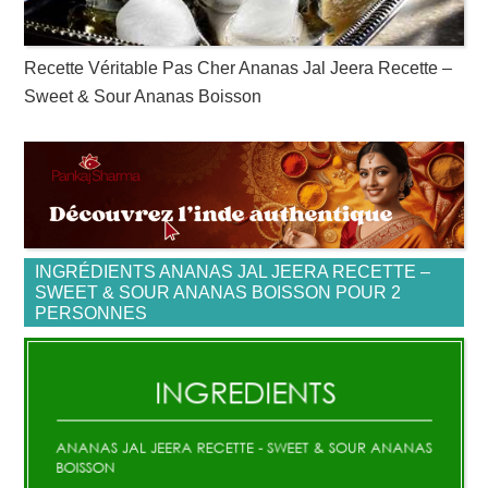
Recette Véritable Pas Cher Ananas Jal Jeera Recette –
Sweet & Sour Ananas Boisson
INGRÉDIENTS ANANAS JAL JEERA RECETTE –
SWEET & SOUR ANANAS BOISSON POUR 2
PERSONNES