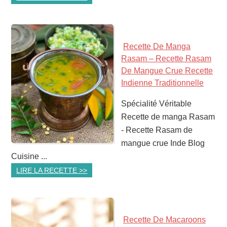
Recette De Manga
Rasam – Recette Rasam
De Mangue Crue Recette
Indienne Traditionnelle
Spécialité Véritable
Recette de manga Rasam
- Recette Rasam de
mangue crue Inde Blog
Cuisine ...
LIRE LA RECETTE >>
Recette De Macaroons