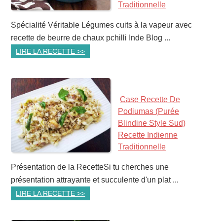
Traditionnelle
Spécialité Véritable Légumes cuits à la vapeur avec
recette de beurre de chaux pchilli Inde Blog ...
LIRE LA RECETTE >>
Case Recette De
Podiumas (purée
Blindine Style Sud)
Recette Indienne
Traditionnelle
Présentation de la RecetteSi tu cherches une
présentation attrayante et succulente d'un plat ...
LIRE LA RECETTE >>