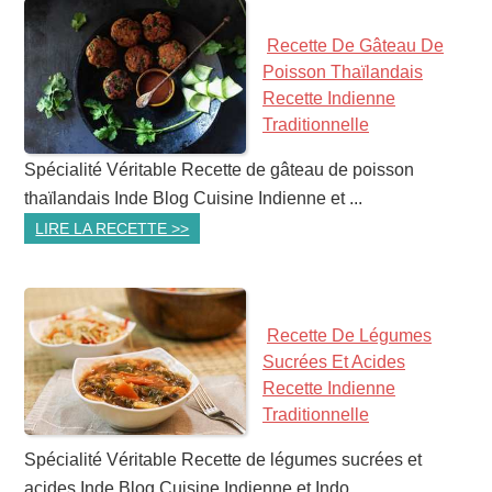
Recette De Gâteau De
Poisson Thaïlandais
Recette Indienne
Traditionnelle
Spécialité Véritable Recette de gâteau de poisson
thaïlandais Inde Blog Cuisine Indienne et ...
LIRE LA RECETTE >>
Recette De Légumes
Sucrées Et Acides
Recette Indienne
Traditionnelle
Spécialité Véritable Recette de légumes sucrées et
acides Inde Blog Cuisine Indienne et Indo ...