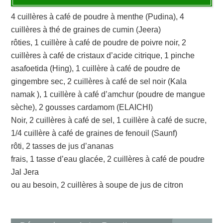
4 cuillères à café de poudre à menthe (Pudina), 4
cuillères à thé de graines de cumin (Jeera)
rôties, 1 cuillère à café de poudre de poivre noir, 2
cuillères à café de cristaux d’acide citrique, 1 pinche
asafoetida (Hing), 1 cuillère à café de poudre de
gingembre sec, 2 cuillères à café de sel noir (Kala
namak ), 1 cuillère à café d’amchur (poudre de mangue
sèche), 2 gousses cardamom (ELAICHI)
Noir, 2 cuillères à café de sel, 1 cuillère à café de sucre,
1/4 cuillère à café de graines de fenouil (Saunf)
rôti, 2 tasses de jus d’ananas
frais, 1 tasse d’eau glacée, 2 cuillères à café de poudre
Jal Jera
ou au besoin, 2 cuillères à soupe de jus de citron