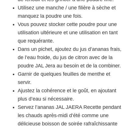
Utilisez une manche / une filière à sèche et
manquez la poudre une fois.
Vous pouvez stocker cette poudre pour une
utilisation ultérieure et une utilisation en tant
que requérante.
Dans un pichet, ajoutez du jus d’ananas frais,
de l’eau froide, du jus de citron avec de la
poudre JAL Jera au besoin et de la combiner.
Garnir de quelques feuilles de menthe et
servir.
Ajustez la cohérence et le goût, en ajoutant
plus d’eau si nécessaire.
Servez l’ananas JAL JAERA Recette pendant
les chauds après-midi d’été comme une
délicieuse boisson de soirée rafraîchissante