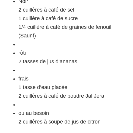
Noir
2 cuillères à café de sel
1 cuillère à café de sucre
1/4 cuillère à café de graines de fenouil
(Saunf)
rôti
2 tasses de jus d’ananas
frais
1 tasse d’eau glacée
2 cuillères à café de poudre Jal Jera
ou au besoin
2 cuillères à soupe de jus de citron