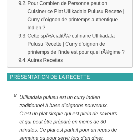
Pour Combien de Personne peut on
Cuisiner ce Plat Ullikadala Pulusu Recette |
Curry d’oignon de printemps authentique
Indien ?
Cette spÃ©cialitÃ© culinaire Ullikadala
Pulusu Recette | Curry d’oignon de
printemps de l’inde est pour quel rÃ©gime ?
Autres Recettes
PRÉSENTATION DE LA RECETTE
Ullikadala pulusu est un curry indien
traditionnel à base d’oignons nouveaux.
C’est un plat simple qui est plein de saveurs
et qui peut être préparé en moins de 30
minutes. Ce plat est parfait pour un repas de
semaine ou pour servir lors d’un dîner.