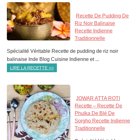
Recette De Pudding De
Riz Noir Balinaise
Recette Indienne
Traditionnelle
Spécialité Véritable Recette de pudding de riz noir
balinaise Inde Blog Cuisine Indienne et ...
LIRE LA RECETTE >>
JOWAR ATTA ROTI
Recette – Recette De
Phulka De Blé De
Sorgho Recette Indienne
Traditionnelle