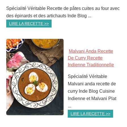
Spécialité Véritable Recette de pâtes cuites au four avec
des épinards et des artichauts Inde Blog ...
LIRE LA RECETTE >>
Malvani Anda Recette
De Curry Recette
Indienne Traditionnelle
Spécialité Véritable
Malvani anda recette de
curry Inde Blog Cuisine
Indienne et Malvani Plat
...
LIRE LA RECETTE >>