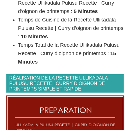
Recette Ullikadala Pulusu Recette | Curry
d’oignon de printemps :
5 Minutes
Temps de Cuisine de la Recette Ullikadala
Pulusu Recette | Curry d’oignon de printemps
:
10 Minutes
Temps Total de la Recette Ullikadala Pulusu
Recette | Curry d’oignon de printemps :
15
Minutes
RÉALISATION DE LA RECETTE ULLIKADALA
PULUSU RECETTE | CURRY D’OIGNON DE
PRINTEMPS SIMPLE ET RAPIDE