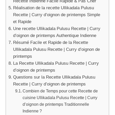
Recette Indienne Facile Rapide & Pas Cher
Réalisation de la recette Ullikadala Pulusu
Recette | Curry d’oignon de printemps Simple
et Rapide
Une recette Ullikadala Pulusu Recette | Curry
d’oignon de printemps Authentique Indienne
Résumé Facile et Rapide de la Recette
Ullikadala Pulusu Recette | Curry d’oignon de
printemps
La Recette Ullikadala Pulusu Recette | Curry
d’oignon de printemps
Questions sur la Recette Ullikadala Pulusu
Recette | Curry d’oignon de printemps
Combien de Temps pour cette Recette de
cuisine Ullikadala Pulusu Recette | Curry
d’oignon de printemps Traditionnelle
Indienne ?