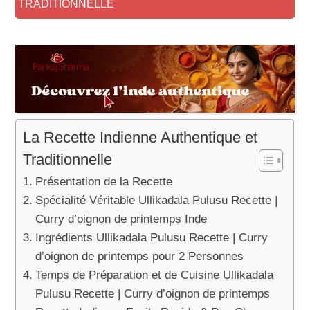
TRADITIONNELLE
La Recette Indienne Authentique et
Traditionnelle
Présentation de la Recette
Spécialité Véritable Ullikadala Pulusu Recette |
Curry d’oignon de printemps Inde
Ingrédients Ullikadala Pulusu Recette | Curry
d’oignon de printemps pour 2 Personnes
Temps de Préparation et de Cuisine Ullikadala
Pulusu Recette | Curry d’oignon de printemps