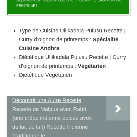
Type de Cuisine Ullikadala Pulusu Recette |
Curry d’oignon de printemps :
Spécialité
Cuisine Andhra
Diététique Ullikadala Pulusu Recette | Curry
d’oignon de printemps :
Végétarien
Diététique Végétarien
Découvrir une Autre Recette
Recette de Malpua avec Rabri
(une crêpe indienne épicée avec
du lait de lait) Recette Indienne
Traditionnelle