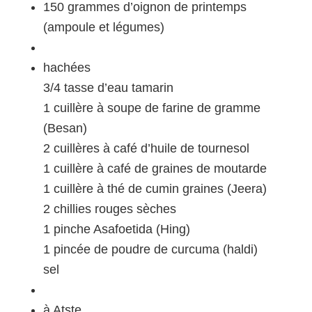
150 grammes d’oignon de printemps
(ampoule et légumes)
hachées
3/4 tasse d’eau tamarin
1 cuillère à soupe de farine de gramme
(Besan)
2 cuillères à café d’huile de tournesol
1 cuillère à café de graines de moutarde
1 cuillère à thé de cumin graines (Jeera)
2 chillies rouges sèches
1 pinche Asafoetida (Hing)
1 pincée de poudre de curcuma (haldi)
sel
à Atste