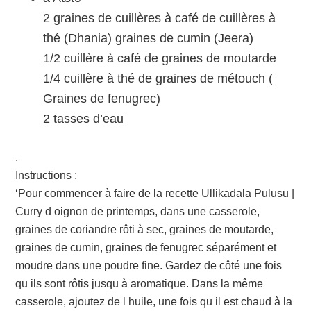
2 graines de cuillères à café de cuillères à
thé (Dhania) graines de cumin (Jeera)
1/2 cuillère à café de graines de moutarde
1/4 cuillère à thé de graines de métouch (
Graines de fenugrec)
2 tasses d’eau
.
Instructions :
‘Pour commencer à faire de la recette Ullikadala Pulusu |
Curry d oignon de printemps, dans une casserole,
graines de coriandre rôti à sec, graines de moutarde,
graines de cumin, graines de fenugrec séparément et
moudre dans une poudre fine. Gardez de côté une fois
qu ils sont rôtis jusqu à aromatique. Dans la même
casserole, ajoutez de l huile, une fois qu il est chaud à la