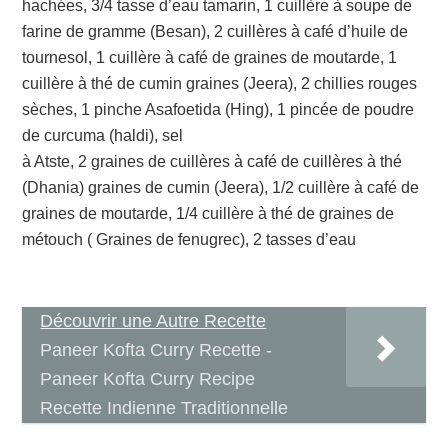
hachées, 3/4 tasse d’eau tamarin, 1 cuillère à soupe de
farine de gramme (Besan), 2 cuillères à café d’huile de
tournesol, 1 cuillère à café de graines de moutarde, 1
cuillère à thé de cumin graines (Jeera), 2 chillies rouges
sèches, 1 pinche Asafoetida (Hing), 1 pincée de poudre
de curcuma (haldi), sel
à Atste, 2 graines de cuillères à café de cuillères à thé
(Dhania) graines de cumin (Jeera), 1/2 cuillère à café de
graines de moutarde, 1/4 cuillère à thé de graines de
métouch ( Graines de fenugrec), 2 tasses d’eau
Découvrir une Autre Recette
Paneer Kofta Curry Recette -
Paneer Kofta Curry Recipe
Recette Indienne Traditionnelle