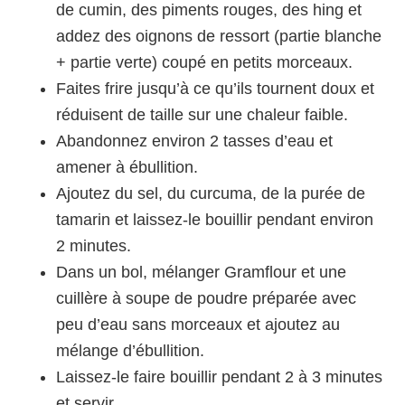
de cumin, des piments rouges, des hing et
addez des oignons de ressort (partie blanche
+ partie verte) coupé en petits morceaux.
Faites frire jusqu’à ce qu’ils tournent doux et
réduisent de taille sur une chaleur faible.
Abandonnez environ 2 tasses d’eau et
amener à ébullition.
Ajoutez du sel, du curcuma, de la purée de
tamarin et laissez-le bouillir pendant environ
2 minutes.
Dans un bol, mélanger Gramflour et une
cuillère à soupe de poudre préparée avec
peu d’eau sans morceaux et ajoutez au
mélange d’ébullition.
Laissez-le faire bouillir pendant 2 à 3 minutes
et servir.