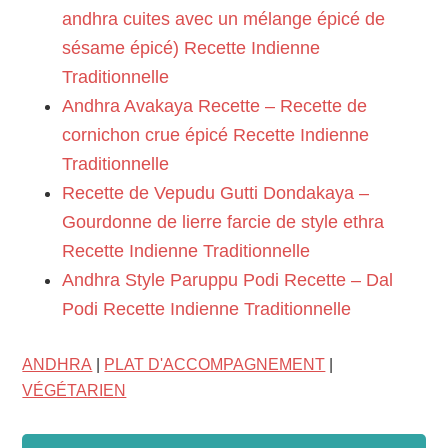
andhra cuites avec un mélange épicé de
sésame épicé) Recette Indienne
Traditionnelle
Andhra Avakaya Recette – Recette de
cornichon crue épicé Recette Indienne
Traditionnelle
Recette de Vepudu Gutti Dondakaya –
Gourdonne de lierre farcie de style ethra
Recette Indienne Traditionnelle
Andhra Style Paruppu Podi Recette – Dal
Podi Recette Indienne Traditionnelle
ANDHRA
|
PLAT D'ACCOMPAGNEMENT
|
VÉGÉTARIEN