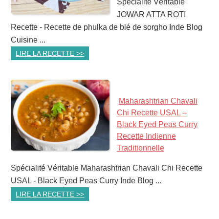
Spécialité Véritable
JOWAR ATTA ROTI
Recette - Recette de phulka de blé de sorgho Inde Blog
Cuisine ...
LIRE LA RECETTE >>
Maharashtrian Chavali
Chi Recette USAL –
Black Eyed Peas Curry
Recette Indienne
Traditionnelle
Spécialité Véritable Maharashtrian Chavali Chi Recette
USAL - Black Eyed Peas Curry Inde Blog ...
LIRE LA RECETTE >>