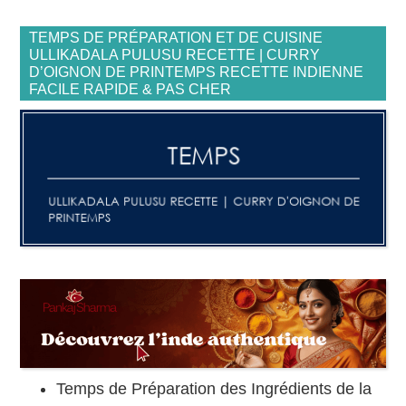
TEMPS DE PRÉPARATION ET DE CUISINE
ULLIKADALA PULUSU RECETTE | CURRY
D’OIGNON DE PRINTEMPS RECETTE INDIENNE
FACILE RAPIDE & PAS CHER
Temps de Préparation des Ingrédients de la