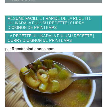
RÉSUMÉ FACILE ET RAPIDE DE LA RECETTE
ULLIKADALA PULUSU RECETTE | CURRY
D’OIGNON DE PRINTEMPS
LA RECETTE ULLIKADALA PULUSU RECETTE |
CURRY D’OIGNON DE PRINTEMPS
par
RecettesIndiennes.com
,