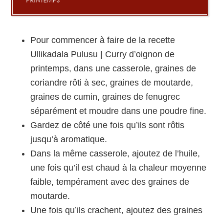
Pour commencer à faire de la recette
Ullikadala Pulusu | Curry d’oignon de
printemps, dans une casserole, graines de
coriandre rôti à sec, graines de moutarde,
graines de cumin, graines de fenugrec
séparément et moudre dans une poudre fine.
Gardez de côté une fois qu’ils sont rôtis
jusqu’à aromatique.
Dans la même casserole, ajoutez de l’huile,
une fois qu’il est chaud à la chaleur moyenne
faible, tempérament avec des graines de
moutarde.
Une fois qu’ils crachent, ajoutez des graines