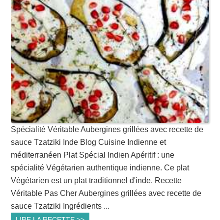
Spécialité Véritable Aubergines grillées avec recette de
sauce Tzatziki Inde Blog Cuisine Indienne et
méditerranéen Plat Spécial Indien Apéritif : une
spécialité Végétarien authentique indienne. Ce plat
Végétarien est un plat traditionnel d'inde. Recette
Véritable Pas Cher Aubergines grillées avec recette de
sauce Tzatziki Ingrédients ...
LIRE LA RECETTE >>