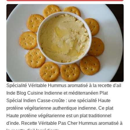
Spécialité Véritable Hummus aromatisé à la recette d'ail
Inde Blog Cuisine Indienne et méditerranéen Plat
Spécial Indien Casse-croûte : une spécialité Haute
protéine végétarienne authentique indienne. Ce plat
Haute protéine végétarienne est un plat traditionnel
d'inde. Recette Véritable Pas Cher Hummus aromatisé à