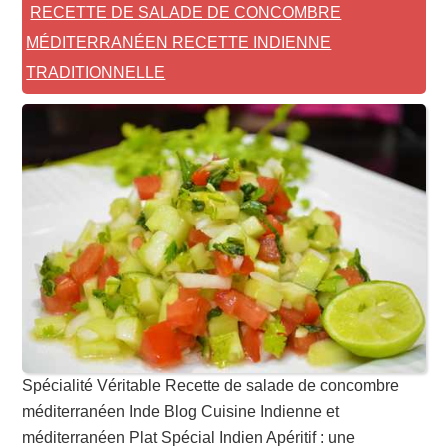
RECETTE DE SALADE DE CONCOMBRE
MÉDITERRANÉEN RECETTE INDIENNE
TRADITIONNELLE
Spécialité Véritable Recette de salade de concombre
méditerranéen Inde Blog Cuisine Indienne et
méditerranéen Plat Spécial Indien Apéritif : une