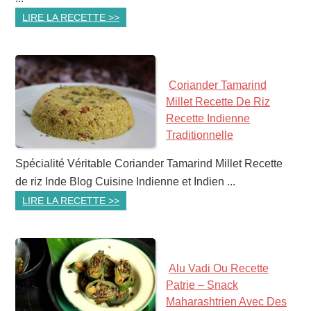
LIRE LA RECETTE >>
Coriander Tamarind
Millet Recette De Riz
Recette Indienne
Traditionnelle
Spécialité Véritable Coriander Tamarind Millet Recette
de riz Inde Blog Cuisine Indienne et Indien ...
LIRE LA RECETTE >>
Alu Vadi Ou Recette
Patrie – Snack
Maharashtrien Avec Des