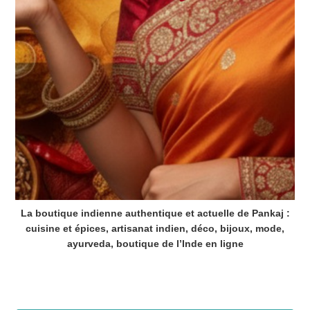
La boutique indienne authentique et actuelle de Pankaj :
cuisine et épices, artisanat indien, déco, bijoux, mode,
ayurveda, boutique de l’Inde en ligne