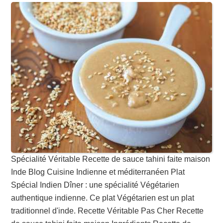
Spécialité Véritable Recette de sauce tahini faite maison
Inde Blog Cuisine Indienne et méditerranéen Plat
Spécial Indien Dîner : une spécialité Végétarien
authentique indienne. Ce plat Végétarien est un plat
traditionnel d'inde. Recette Véritable Pas Cher Recette