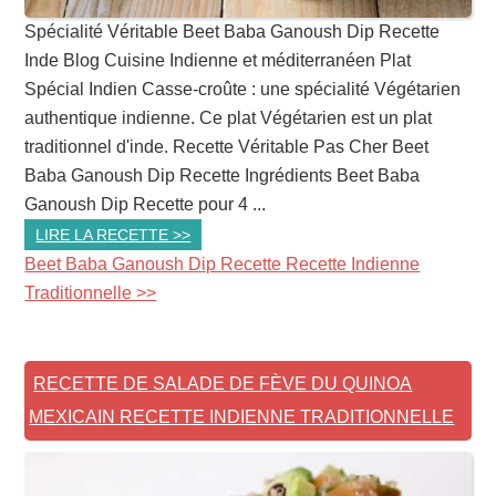
Spécialité Véritable Beet Baba Ganoush Dip Recette
Inde Blog Cuisine Indienne et méditerranéen Plat
Spécial Indien Casse-croûte : une spécialité Végétarien
authentique indienne. Ce plat Végétarien est un plat
traditionnel d'inde. Recette Véritable Pas Cher Beet
Baba Ganoush Dip Recette Ingrédients Beet Baba
Ganoush Dip Recette pour 4 ...
LIRE LA RECETTE >>
Beet Baba Ganoush Dip Recette Recette Indienne
Traditionnelle >>
RECETTE DE SALADE DE FÈVE DU QUINOA
MEXICAIN RECETTE INDIENNE TRADITIONNELLE