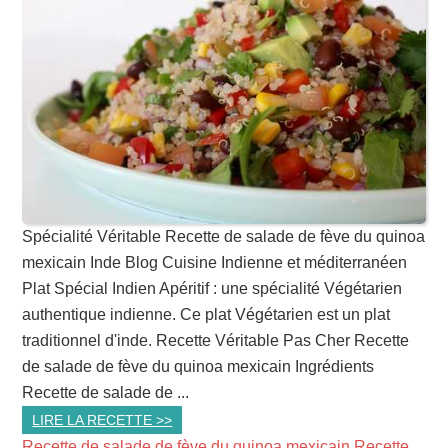
Spécialité Véritable Recette de salade de fève du quinoa
mexicain Inde Blog Cuisine Indienne et méditerranéen
Plat Spécial Indien Apéritif : une spécialité Végétarien
authentique indienne. Ce plat Végétarien est un plat
traditionnel d'inde. Recette Véritable Pas Cher Recette
de salade de fève du quinoa mexicain Ingrédients
Recette de salade de ...
LIRE LA RECETTE >>
Recette de salade de fève du quinoa mexicain Recette