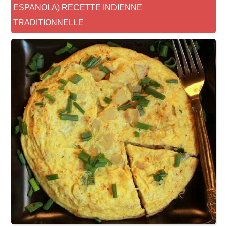
ESPANOLA) RECETTE INDIENNE
TRADITIONNELLE