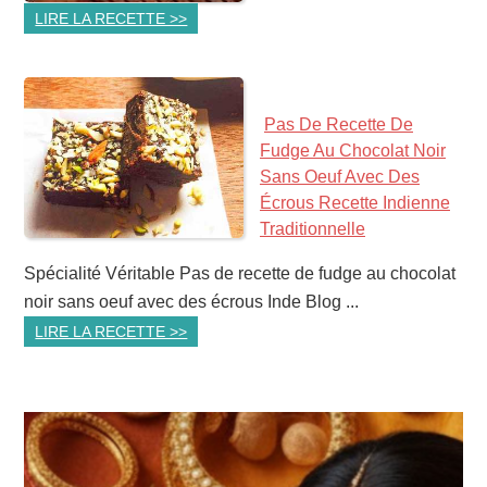
LIRE LA RECETTE >>
Pas De Recette De
Fudge Au Chocolat Noir
Sans Oeuf Avec Des
Écrous Recette Indienne
Traditionnelle
Spécialité Véritable Pas de recette de fudge au chocolat
noir sans oeuf avec des écrous Inde Blog ...
LIRE LA RECETTE >>