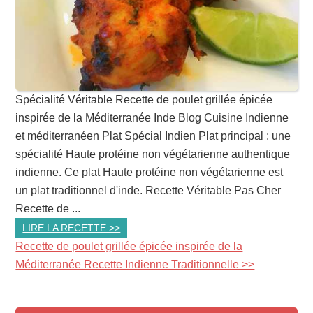
Spécialité Véritable Recette de poulet grillée épicée
inspirée de la Méditerranée Inde Blog Cuisine Indienne
et méditerranéen Plat Spécial Indien Plat principal : une
spécialité Haute protéine non végétarienne authentique
indienne. Ce plat Haute protéine non végétarienne est
un plat traditionnel d'inde. Recette Véritable Pas Cher
Recette de ...
LIRE LA RECETTE >>
Recette de poulet grillée épicée inspirée de la
Méditerranée Recette Indienne Traditionnelle >>