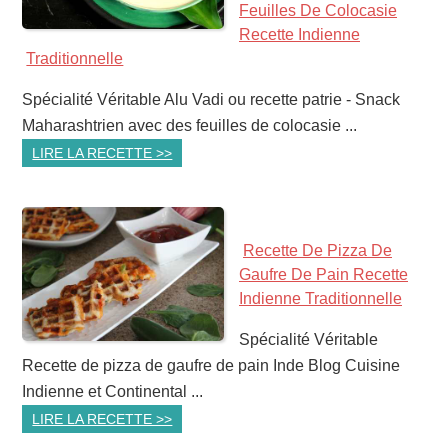
Feuilles De Colocasie
Recette Indienne
Traditionnelle
Spécialité Véritable Alu Vadi ou recette patrie - Snack
Maharashtrien avec des feuilles de colocasie ...
LIRE LA RECETTE >>
Recette De Pizza De
Gaufre De Pain Recette
Indienne Traditionnelle
Spécialité Véritable
Recette de pizza de gaufre de pain Inde Blog Cuisine
Indienne et Continental ...
LIRE LA RECETTE >>