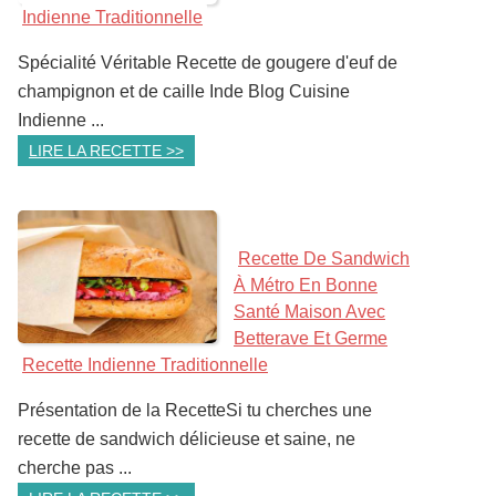
Indienne Traditionnelle
Spécialité Véritable Recette de gougere d'euf de
champignon et de caille Inde Blog Cuisine
Indienne ...
LIRE LA RECETTE >>
Recette De Sandwich
À Métro En Bonne
Santé Maison Avec
Betterave Et Germe
Recette Indienne Traditionnelle
Présentation de la RecetteSi tu cherches une
recette de sandwich délicieuse et saine, ne
cherche pas ...