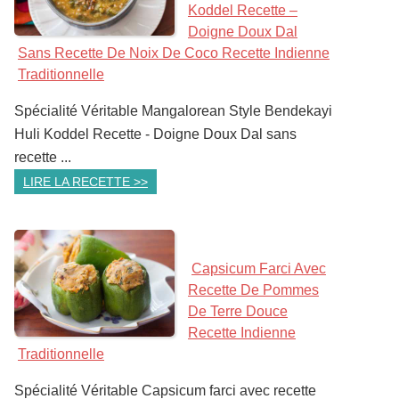
Koddel Recette –
Doigne Doux Dal
Sans Recette De Noix De Coco Recette Indienne
Traditionnelle
Spécialité Véritable Mangalorean Style Bendekayi
Huli Koddel Recette - Doigne Doux Dal sans
recette ...
LIRE LA RECETTE >>
Capsicum Farci Avec
Recette De Pommes
De Terre Douce
Recette Indienne
Traditionnelle
Spécialité Véritable Capsicum farci avec recette