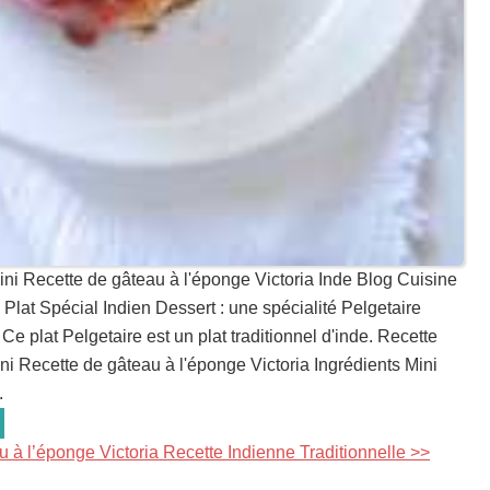
ini Recette de gâteau à l'éponge Victoria Inde Blog Cuisine
 Plat Spécial Indien Dessert : une spécialité Pelgetaire
Ce plat Pelgetaire est un plat traditionnel d'inde. Recette
ni Recette de gâteau à l'éponge Victoria Ingrédients Mini
.
u à l’éponge Victoria Recette Indienne Traditionnelle >>