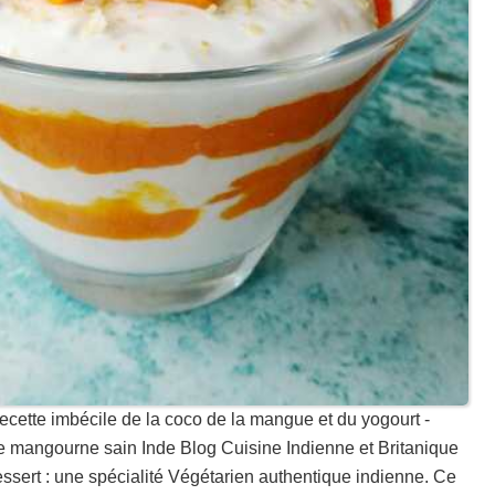
ecette imbécile de la coco de la mangue et du yogourt -
 mangourne sain Inde Blog Cuisine Indienne et Britanique
essert : une spécialité Végétarien authentique indienne. Ce