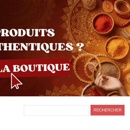
HEADER
RECHERCHER
RIGHT