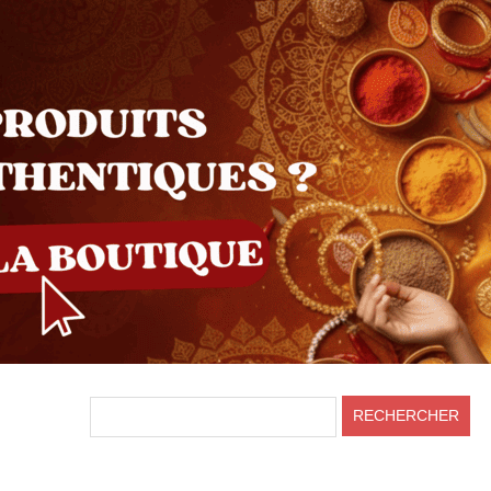
HEADER
RECHERCHER
RIGHT