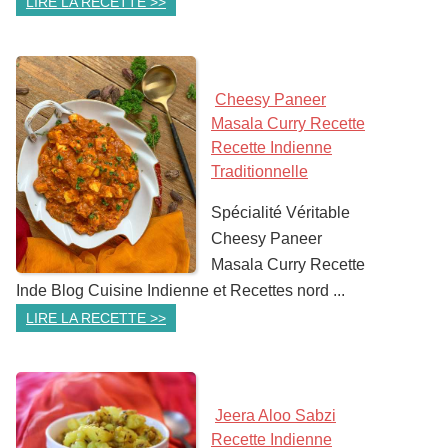
LIRE LA RECETTE >>
Cheesy Paneer
Masala Curry Recette
Recette Indienne
Traditionnelle
Spécialité Véritable
Cheesy Paneer
Masala Curry Recette
Inde Blog Cuisine Indienne et Recettes nord ...
LIRE LA RECETTE >>
Jeera Aloo Sabzi
Recette Indienne