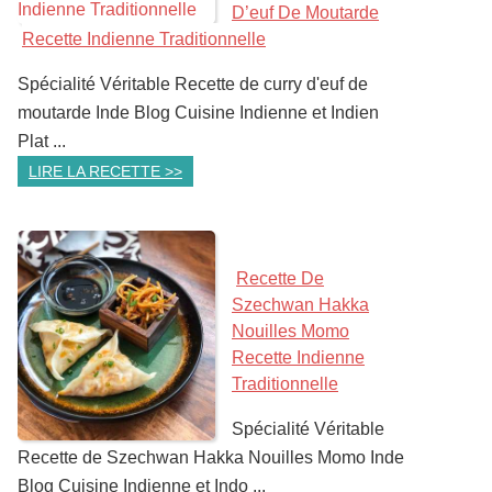
D’euf De Moutarde
Recette Indienne Traditionnelle
Spécialité Véritable Recette de curry d'euf de
moutarde Inde Blog Cuisine Indienne et Indien
Plat ...
LIRE LA RECETTE >>
Recette De
Szechwan Hakka
Nouilles Momo
Recette Indienne
Traditionnelle
Spécialité Véritable
Recette de Szechwan Hakka Nouilles Momo Inde
Blog Cuisine Indienne et Indo ...