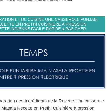
ATION ET DE CUISINE UNE CASSEROLE PUNJABI
CETTE EN PRETHI CUISINIÈRE À PRESSION
TTE INDIENNE FACILE RAPIDE & PAS CHER
aration des Ingrédients de la Recette Une casserole
Masala Recette en Prethi Cuisinière à pression