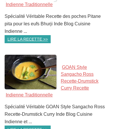
Indienne Traditionnelle
Spécialité Véritable Recette des poches Pitane
pita pour les eufs Bhurji Inde Blog Cuisine
Indienne ...
LIRE LA RECETTE >>
GOAN Style
Sangacho Ross
Recette-Drumstick
Curry Recette
Indienne Traditionnelle
Spécialité Véritable GOAN Style Sangacho Ross
Recette-Drumstick Curry Inde Blog Cuisine
Indienne et ...