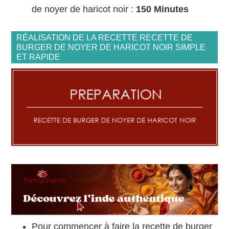
de noyer de haricot noir :
150 Minutes
RÉALISATION DE LA RECETTE RECETTE DE
BURGER DE NOYER DE HARICOT NOIR SIMPLE
ET RAPIDE
Pour commencer à faire la recette de burger