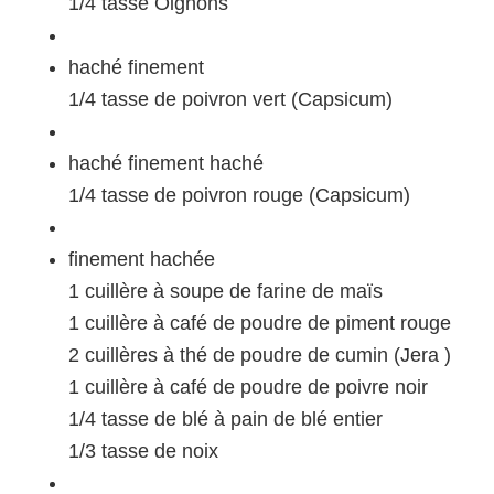
1/4 tasse Oignons
haché finement
1/4 tasse de poivron vert (Capsicum)
haché finement haché
1/4 tasse de poivron rouge (Capsicum)
finement hachée
1 cuillère à soupe de farine de maïs
1 cuillère à café de poudre de piment rouge
2 cuillères à thé de poudre de cumin (Jera )
1 cuillère à café de poudre de poivre noir
1/4 tasse de blé à pain de blé entier
1/3 tasse de noix