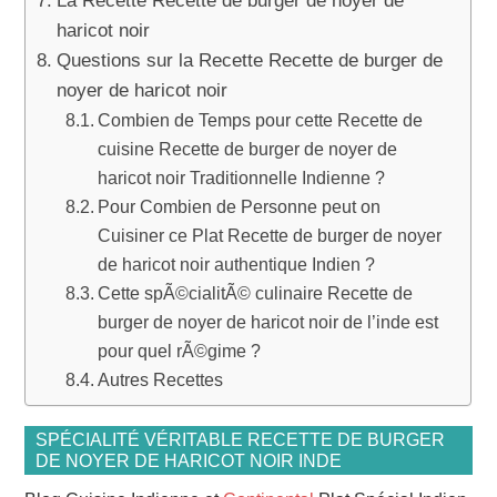
La Recette Recette de burger de noyer de
haricot noir
Questions sur la Recette Recette de burger de
noyer de haricot noir
Combien de Temps pour cette Recette de
cuisine Recette de burger de noyer de
haricot noir Traditionnelle Indienne ?
Pour Combien de Personne peut on
Cuisiner ce Plat Recette de burger de noyer
de haricot noir authentique Indien ?
Cette spÃ©cialitÃ© culinaire Recette de
burger de noyer de haricot noir de l’inde est
pour quel rÃ©gime ?
Autres Recettes
SPÉCIALITÉ VÉRITABLE RECETTE DE BURGER
DE NOYER DE HARICOT NOIR INDE