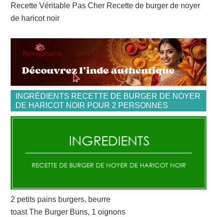
Recette Véritable Pas Cher Recette de burger de noyer
de haricot noir
INGRÉDIENTS RECETTE DE BURGER DE NOYER
DE HARICOT NOIR POUR 2 PERSONNES
2 petits pains burgers, beurre
toast The Burger Buns, 1 oignons