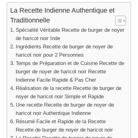
La Recette Indienne Authentique et
Traditionnelle
Spécialité Véritable Recette de burger de noyer
de haricot noir Inde
Ingrédients Recette de burger de noyer de
haricot noir pour 2 Personnes
Temps de Préparation et de Cuisine Recette de
burger de noyer de haricot noir Recette
Indienne Facile Rapide & Pas Cher
Réalisation de la recette Recette de burger de
noyer de haricot noir Simple et Rapide
Une recette Recette de burger de noyer de
haricot noir Authentique Indienne
Résumé Facile et Rapide de la Recette
Recette de burger de noyer de haricot noir