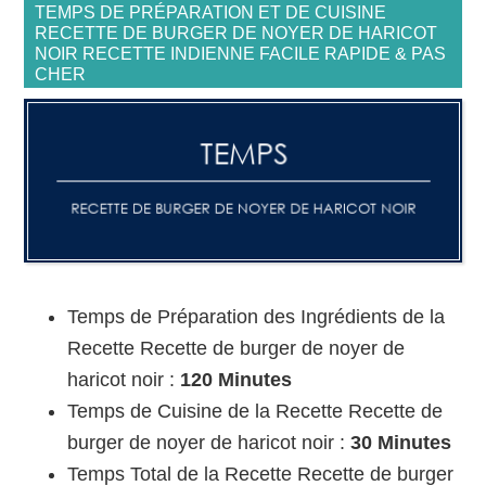
TEMPS DE PRÉPARATION ET DE CUISINE
RECETTE DE BURGER DE NOYER DE HARICOT
NOIR RECETTE INDIENNE FACILE RAPIDE & PAS
CHER
Temps de Préparation des Ingrédients de la
Recette Recette de burger de noyer de
haricot noir :
120 Minutes
Temps de Cuisine de la Recette Recette de
burger de noyer de haricot noir :
30 Minutes
Temps Total de la Recette Recette de burger