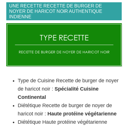
UNE RECETTE RECETTE DE BURGER DE
NOYER DE HARICOT NOIR AUTHENTIQUE
INDIENNE
Type de Cuisine Recette de burger de noyer
de haricot noir :
Spécialité Cuisine
Continental
Diététique Recette de burger de noyer de
haricot noir :
Haute protéine végétarienne
Diététique Haute protéine végétarienne