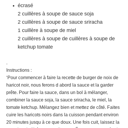
écrasé
2 cuillères à soupe de sauce soja
2 cuillères à soupe de sauce sriracha
1 cuillère à soupe de miel
2 cuillères à soupe de cuillères à soupe de
ketchup tomate
.
Instructions :
‘Pour commencer à faire la recette de burger de noix de
haricot noir, nous ferons d abord la sauce et la garder
prête. Pour faire la sauce, dans un bol à mélanger,
combiner la sauce soja, la sauce sriracha, le miel, la
tomate ketchup. Mélangez bien et mettez de côté. Faites
cuire les haricots noirs dans la cuisson pendant environ
20 minutes jusqu à ce que doux. Une fois cuit, laissez la