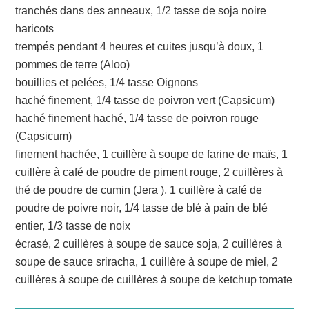
tranchés dans des anneaux, 1/2 tasse de soja noire
haricots
trempés pendant 4 heures et cuites jusqu’à doux, 1
pommes de terre (Aloo)
bouillies et pelées, 1/4 tasse Oignons
haché finement, 1/4 tasse de poivron vert (Capsicum)
haché finement haché, 1/4 tasse de poivron rouge
(Capsicum)
finement hachée, 1 cuillère à soupe de farine de maïs, 1
cuillère à café de poudre de piment rouge, 2 cuillères à
thé de poudre de cumin (Jera ), 1 cuillère à café de
poudre de poivre noir, 1/4 tasse de blé à pain de blé
entier, 1/3 tasse de noix
écrasé, 2 cuillères à soupe de sauce soja, 2 cuillères à
soupe de sauce sriracha, 1 cuillère à soupe de miel, 2
cuillères à soupe de cuillères à soupe de ketchup tomate