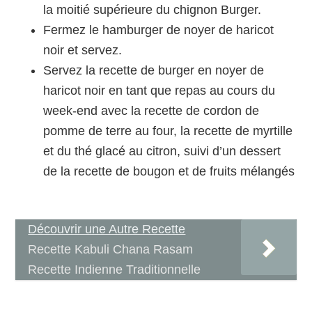
la moitié supérieure du chignon Burger.
Fermez le hamburger de noyer de haricot
noir et servez.
Servez la recette de burger en noyer de
haricot noir en tant que repas au cours du
week-end avec la recette de cordon de
pomme de terre au four, la recette de myrtille
et du thé glacé au citron, suivi d’un dessert
de la recette de bougon et de fruits mélangés
Découvrir une Autre Recette
Recette Kabuli Chana Rasam
Recette Indienne Traditionnelle