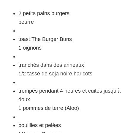
2 petits pains burgers
beurre
toast The Burger Buns
1 oignons
tranchés dans des anneaux
1/2 tasse de soja noire haricots
trempés pendant 4 heures et cuites jusqu’à
doux
1 pommes de terre (Aloo)
bouillies et pelées