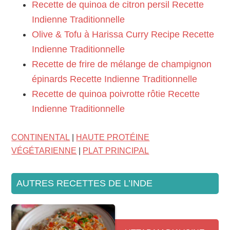
Recette de quinoa de citron persil Recette
Indienne Traditionnelle
Olive & Tofu à Harissa Curry Recipe Recette
Indienne Traditionnelle
Recette de frire de mélange de champignon
épinards Recette Indienne Traditionnelle
Recette de quinoa poivrotte rôtie Recette
Indienne Traditionnelle
CONTINENTAL
|
HAUTE PROTÉINE
VÉGÉTARIENNE
|
PLAT PRINCIPAL
AUTRES RECETTES DE L’INDE