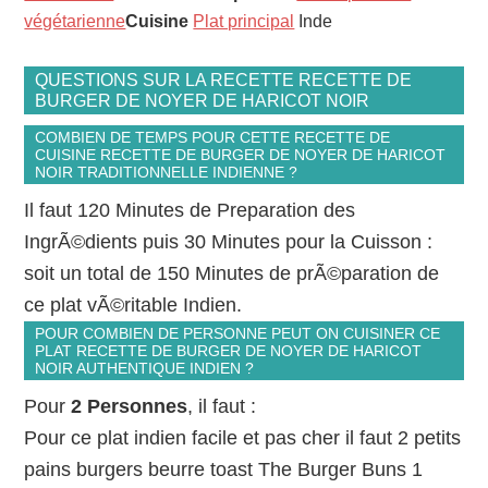
végétarienne
Cuisine
Plat principal
Inde
QUESTIONS SUR LA RECETTE RECETTE DE
BURGER DE NOYER DE HARICOT NOIR
COMBIEN DE TEMPS POUR CETTE RECETTE DE
CUISINE RECETTE DE BURGER DE NOYER DE HARICOT
NOIR TRADITIONNELLE INDIENNE ?
Il faut 120 Minutes de Preparation des
IngrÃ©dients puis 30 Minutes pour la Cuisson :
soit un total de 150 Minutes de prÃ©paration de
ce plat vÃ©ritable Indien.
POUR COMBIEN DE PERSONNE PEUT ON CUISINER CE
PLAT RECETTE DE BURGER DE NOYER DE HARICOT
NOIR AUTHENTIQUE INDIEN ?
Pour
2 Personnes
, il faut :
Pour ce plat indien facile et pas cher il faut 2 petits
pains burgers beurre toast The Burger Buns 1