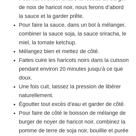
de noix de haricot noir, nous ferons d’abord
la sauce et la garder prête.
Pour faire la sauce, dans un bol à mélanger,
combiner la sauce soja, la sauce sriracha, le
miel, la tomate ketchup.
Mélangez bien et mettez de côté.
Faites cuire les haricots noirs dans la cuisson
pendant environ 20 minutes jusqu’à ce que
doux.
Une fois cuit, laissez la pression de libérer
naturellement.
Égoutter tout excès d’eau et garder de côté.
Pour faire de côté le boisson de mélange de
burger de noyer de haricot noir, combinez la
pomme de terre de soja noir, bouillie et purée