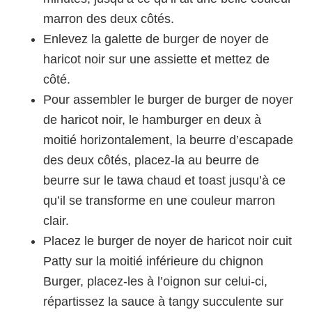
marron des deux côtés.
Enlevez la galette de burger de noyer de
haricot noir sur une assiette et mettez de
côté.
Pour assembler le burger de burger de noyer
de haricot noir, le hamburger en deux à
moitié horizontalement, la beurre d’escapade
des deux côtés, placez-la au beurre de
beurre sur le tawa chaud et toast jusqu’à ce
qu’il se transforme en une couleur marron
clair.
Placez le burger de noyer de haricot noir cuit
Patty sur la moitié inférieure du chignon
Burger, placez-les à l’oignon sur celui-ci,
répartissez la sauce à tangy succulente sur