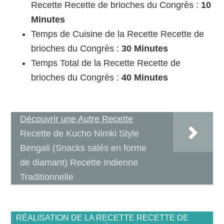
Recette Recette de brioches du Congrès :
10
Minutes
Temps de Cuisine de la Recette Recette de
brioches du Congrès :
30 Minutes
Temps Total de la Recette Recette de
brioches du Congrès :
40 Minutes
Découvrir une Autre Recette
Recette de Kucho Nimki Style
Bengali (Snacks salés en forme
de diamant) Recette Indienne
Traditionnelle
RÉALISATION DE LA RECETTE RECETTE DE