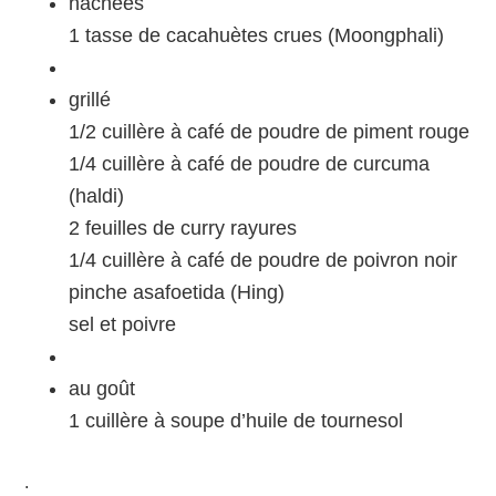
hachées
1 tasse de cacahuètes crues (Moongphali)
grillé
1/2 cuillère à café de poudre de piment rouge
1/4 cuillère à café de poudre de curcuma
(haldi)
2 feuilles de curry rayures
1/4 cuillère à café de poudre de poivron noir
pinche asafoetida (Hing)
sel et poivre
au goût
1 cuillère à soupe d’huile de tournesol
.