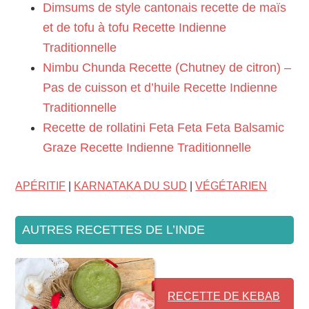
Dimsums de style cantonais recette de maïs
et de tofu à tofu Recette Indienne
Traditionnelle
Nimbu Chunda Recette (Chutney de citron) –
Pas de cuisson et d’huile Recette Indienne
Traditionnelle
Recette de rollatini Feta Feta Feta Balsamic
Graze Recette Indienne Traditionnelle
APÉRITIF
|
KARNATAKA DU SUD
|
VÉGÉTARIEN
AUTRES RECETTES DE L’INDE
RECETTE DE KEBAB