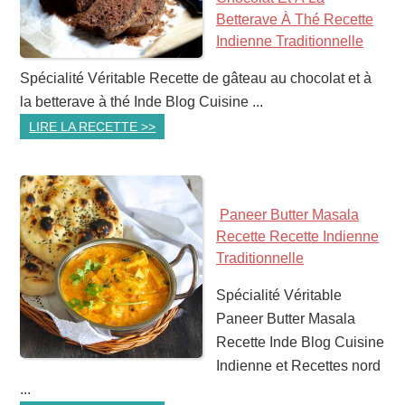
Betterave À Thé Recette
Indienne Traditionnelle
Spécialité Véritable Recette de gâteau au chocolat et à
la betterave à thé Inde Blog Cuisine ...
LIRE LA RECETTE >>
Paneer Butter Masala
Recette Recette Indienne
Traditionnelle
Spécialité Véritable
Paneer Butter Masala
Recette Inde Blog Cuisine
Indienne et Recettes nord
...