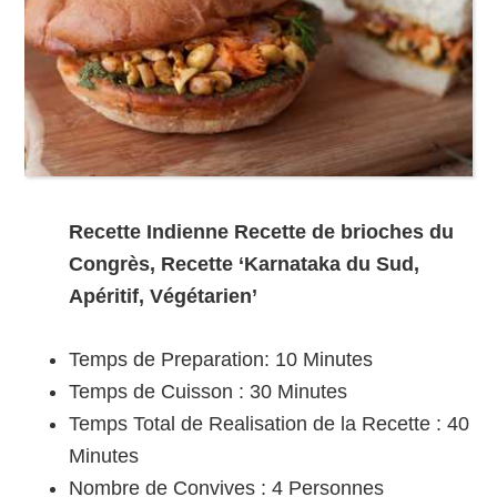
Recette Indienne Recette de brioches du
Congrès, Recette ‘Karnataka du Sud,
Apéritif, Végétarien’
Temps de Preparation:
10 Minutes
Temps de Cuisson :
30 Minutes
Temps Total de Realisation de la Recette :
40
Minutes
Nombre de Convives :
4
Personnes