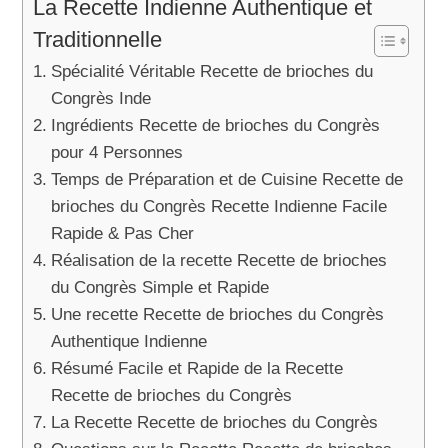
La Recette Indienne Authentique et
Traditionnelle
Spécialité Véritable Recette de brioches du
Congrès Inde
Ingrédients Recette de brioches du Congrès
pour 4 Personnes
Temps de Préparation et de Cuisine Recette de
brioches du Congrès Recette Indienne Facile
Rapide & Pas Cher
Réalisation de la recette Recette de brioches
du Congrès Simple et Rapide
Une recette Recette de brioches du Congrès
Authentique Indienne
Résumé Facile et Rapide de la Recette
Recette de brioches du Congrès
La Recette Recette de brioches du Congrès