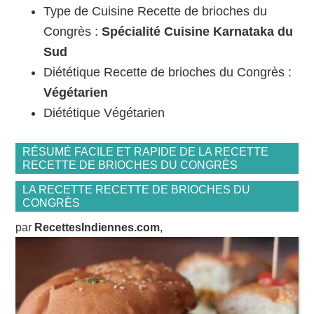
Type de Cuisine Recette de brioches du
Congrès :
Spécialité Cuisine Karnataka du
Sud
Diététique Recette de brioches du Congrès :
Végétarien
Diététique Végétarien
RÉSUMÉ FACILE ET RAPIDE DE LA RECETTE
RECETTE DE BRIOCHES DU CONGRÈS
LA RECETTE RECETTE DE BRIOCHES DU
CONGRÈS
par
RecettesIndiennes.com
,