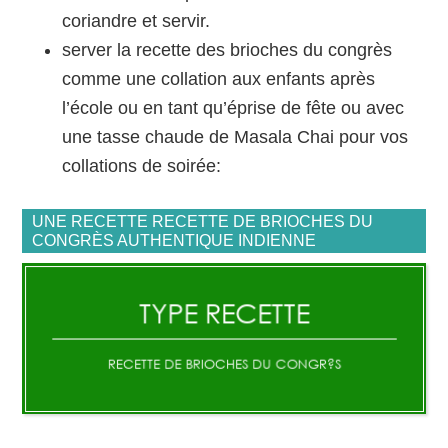
coriandre et servir.
server la recette des brioches du congrès
comme une collation aux enfants après
l’école ou en tant qu’éprise de fête ou avec
une tasse chaude de Masala Chai pour vos
collations de soirée:
UNE RECETTE RECETTE DE BRIOCHES DU
CONGRÈS AUTHENTIQUE INDIENNE