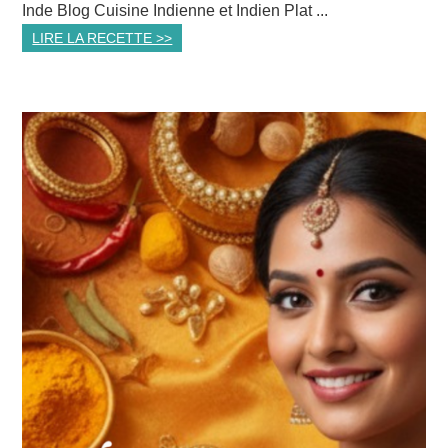
Inde Blog Cuisine Indienne et Indien Plat ...
LIRE LA RECETTE >>