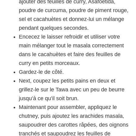
ajouter des feuilles de curry, Asafoetida,
poudre de curcuma, poudre de piment rouge,
sel et cacahuètes et donnez-lui un mélange
pendant quelques secondes.
Encecez le laisser refroidir et utiliser votre
main mélanger tout le masala correctement
dans le cacahuètes et faire des feuilles de
curry en petits morceaux.
Gardez-le de côté.
Next, coupez les petits pains en deux et
grillez-le sur le Tawa avec un peu de beurre
jusqu’à ce qu’il soit brun.
Maintenant pour assembler, appliquez le
chutney, puis ajoutez les arachides masala,
saupoudrer des carottes râpées, des oignons
tranchés et saupoudrez les feuilles de