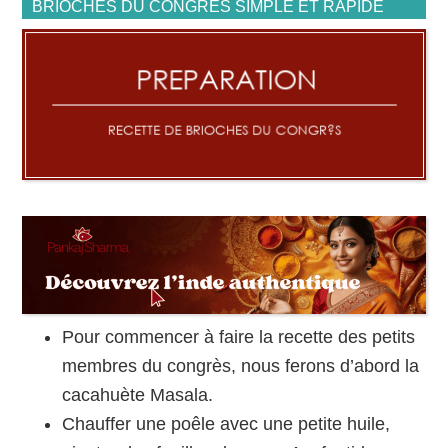
BRIOCHES DU CONGRÈS SIMPLE ET RAPIDE
Pour commencer à faire la recette des petits
membres du congrès, nous ferons d’abord la
cacahuète Masala.
Chauffer une poêle avec une petite huile,