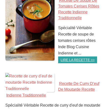
Recette De Soupe De
Tomates Cerises Rôties
Recette Indienne
Traditionnelle
Spécialité Véritable
Recette de soupe de
tomates cerises rôties
Inde Blog Cuisine
Indienne et ...
LIRE LA RECETTE >>
Recette De Curry D’euf
De Moutarde Recette
Indienne Traditionnelle
Spécialité Véritable Recette de curry d'euf de moutarde