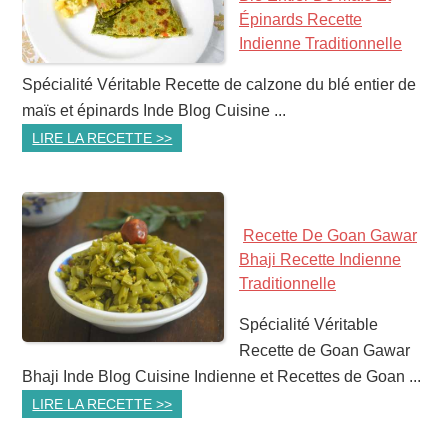
Épinards Recette
Indienne Traditionnelle
Spécialité Véritable Recette de calzone du blé entier de
maïs et épinards Inde Blog Cuisine ...
LIRE LA RECETTE >>
Recette De Goan Gawar
Bhaji Recette Indienne
Traditionnelle
Spécialité Véritable
Recette de Goan Gawar
Bhaji Inde Blog Cuisine Indienne et Recettes de Goan ...
LIRE LA RECETTE >>