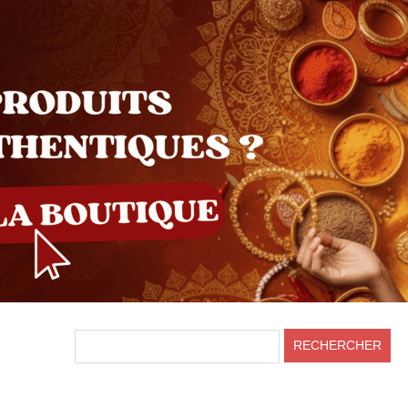
HEADER
RECHERCHER
RIGHT