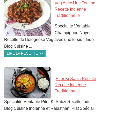
Veg Avec Une Torsion
Recette Indienne
Traditionnelle
Spécialité Véritable
Champignon Noyer
Recette de Bolognèse Veg avec une torsion Inde
Blog Cuisine ...
LIRE LA RECETTE >>
Pitor Ki Sabzi Recette
Recette Indienne
Traditionnelle
Spécialité Véritable Pitor Ki Sabzi Recette Inde
Blog Cuisine Indienne et Rajasthani Plat Spécial
...