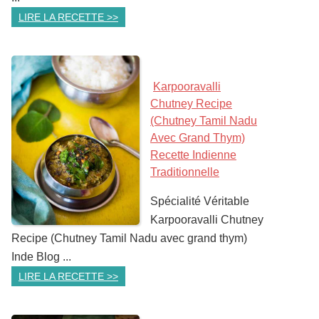
LIRE LA RECETTE >>
Karpooravalli
Chutney Recipe
(Chutney Tamil Nadu
Avec Grand Thym)
Recette Indienne
Traditionnelle
Spécialité Véritable
Karpooravalli Chutney
Recipe (Chutney Tamil Nadu avec grand thym)
Inde Blog ...
LIRE LA RECETTE >>